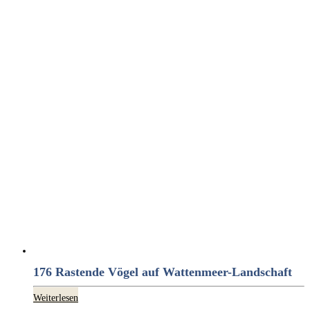
176 Rastende Vögel auf Wattenmeer-Landschaft
Weiterlesen