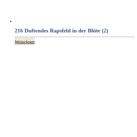
216 Duftendes Rapsfeld in der Blüte (2)
Weiterlesen