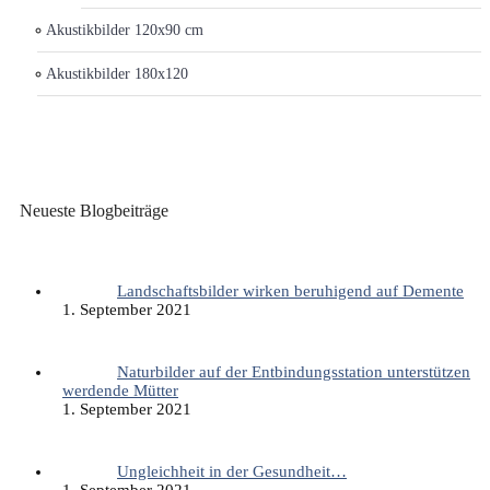
Akustikbilder 120x90 cm
Akustikbilder 180x120
Neueste Blogbeiträge
Landschaftsbilder wirken beruhigend auf Demente
1. September 2021
Naturbilder auf der Entbindungsstation unterstützen
werdende Mütter
1. September 2021
Ungleichheit in der Gesundheit…