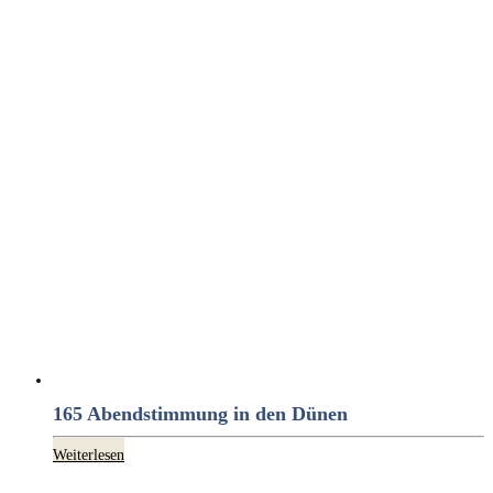
165 Abendstimmung in den Dünen
Weiterlesen