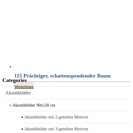
115 Prächtiger, schattenspendender Baum
Categories
Weiterlesen
Akustikbilder
Akustikbilder 90x120 cm
Akustikbilder mit 2-geteilten Motiven
Akustikbilder mit 3-geteilten Motiven