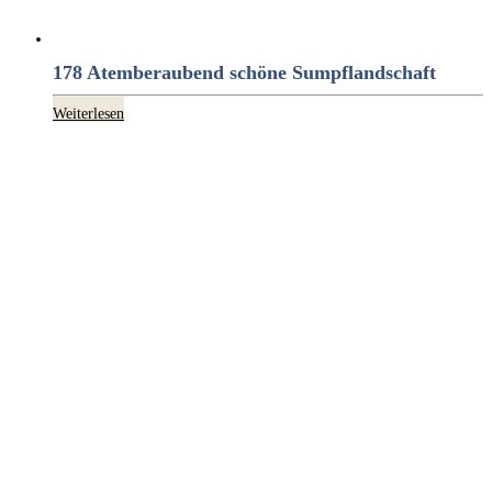
178 Atemberaubend schöne Sumpflandschaft
Weiterlesen