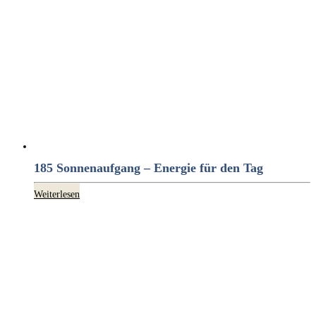
185 Sonnenaufgang – Energie für den Tag
Weiterlesen