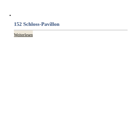
152 Schloss-Pavillon
Weiterlesen