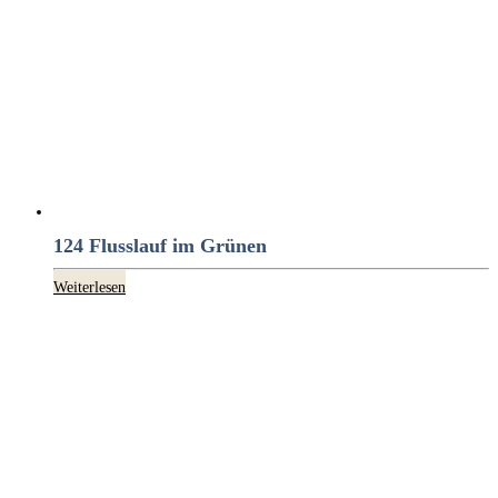
124 Flusslauf im Grünen
Weiterlesen