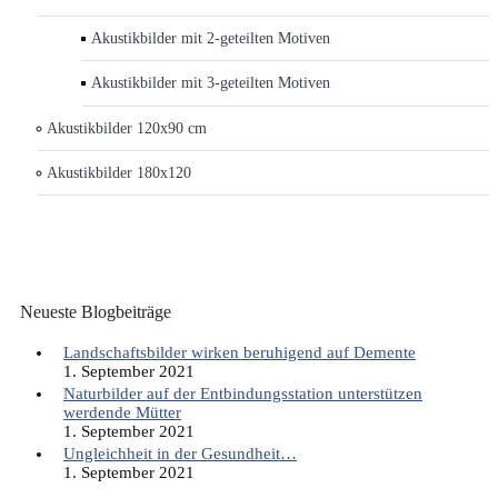
Akustikbilder mit 2-geteilten Motiven
Akustikbilder mit 3-geteilten Motiven
Akustikbilder 120x90 cm
Akustikbilder 180x120
Neueste Blogbeiträge
Landschaftsbilder wirken beruhigend auf Demente
1. September 2021
Naturbilder auf der Entbindungsstation unterstützen
werdende Mütter
1. September 2021
Ungleichheit in der Gesundheit…
1. September 2021