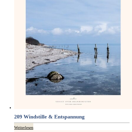
209 Windstille & Entspannung
Weiterlesen