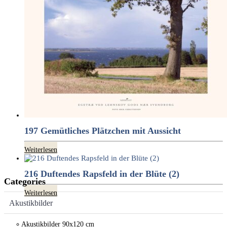
197 Gemütliches Plätzchen mit Aussicht
Weiterlesen
216 Duftendes Rapsfeld in der Blüte (2)
Categories
Weiterlesen
Akustikbilder
Akustikbilder 90x120 cm