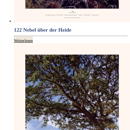
122 Nebel über der Heide
Weiterlesen