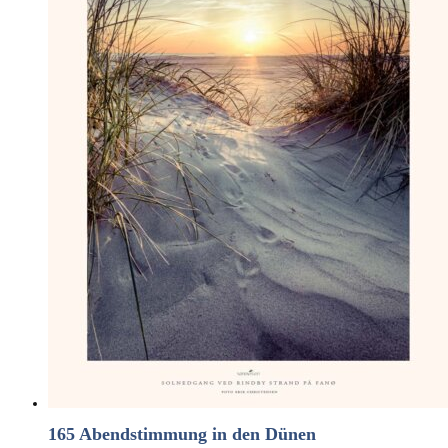
165 Abendstimmung in den Dünen