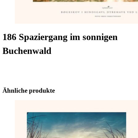
186 Spaziergang im sonnigen
Buchenwald
Ähnliche produkte