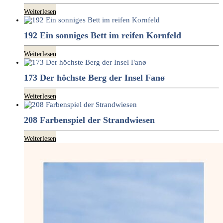
Weiterlesen
192 Ein sonniges Bett im reifen Kornfeld
Weiterlesen
173 Der höchste Berg der Insel Fanø
Weiterlesen
208 Farbenspiel der Strandwiesen
Weiterlesen