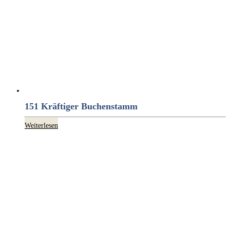
151 Kräftiger Buchenstamm
Weiterlesen