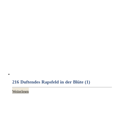
216 Duftendes Rapsfeld in der Blüte (1)
Weiterlesen