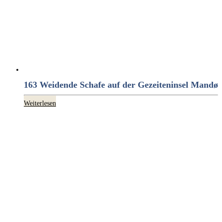
163 Weidende Schafe auf der Gezeiteninsel Mandø
Weiterlesen