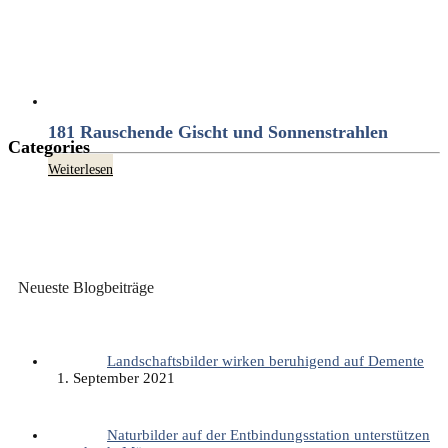
181 Rauschende Gischt und Sonnenstrahlen
Categories
Weiterlesen
Neueste Blogbeiträge
Landschaftsbilder wirken beruhigend auf Demente
1. September 2021
Naturbilder auf der Entbindungsstation unterstützen