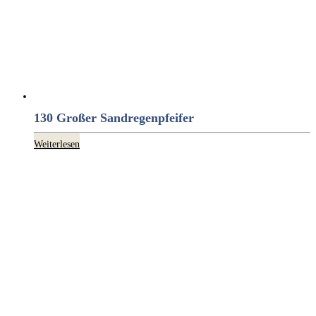
130 Großer Sandregenpfeifer
Weiterlesen