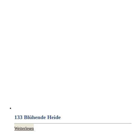
133 Blühende Heide
Weiterlesen