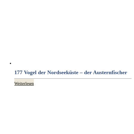
177 Vogel der Nordseeküste – der Austernfischer
Weiterlesen