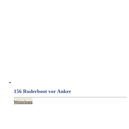
156 Ruderboot vor Anker
Weiterlesen