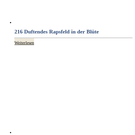
216 Duftendes Rapsfeld in der Blüte
Weiterlesen