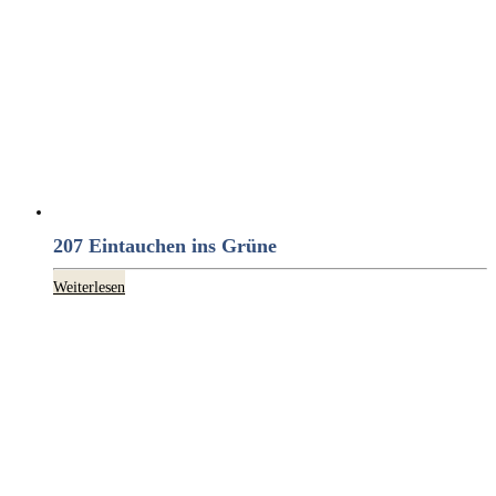
207 Eintauchen ins Grüne
Weiterlesen