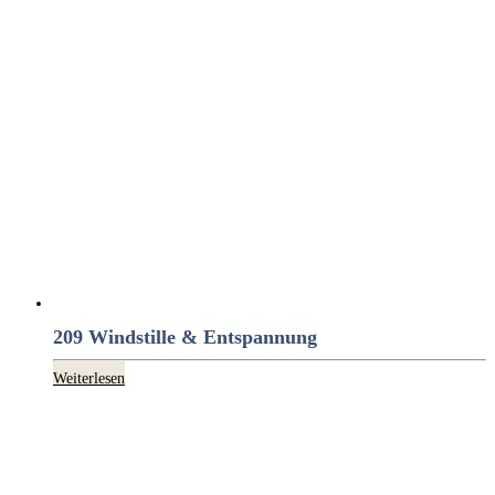
209 Windstille & Entspannung
Weiterlesen