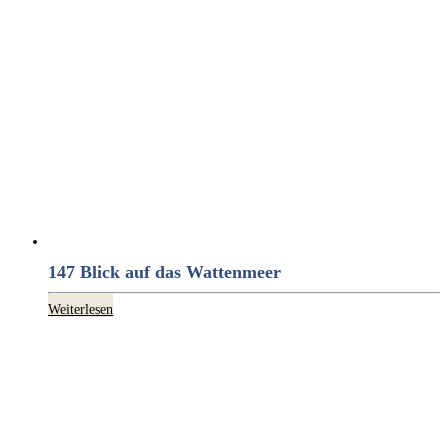
147 Blick auf das Wattenmeer
Weiterlesen