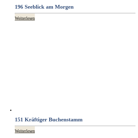
196 Seeblick am Morgen
Weiterlesen
151 Kräftiger Buchenstamm
Weiterlesen