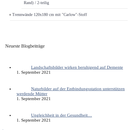
Rand) / 2-teilig
Trennwände 120x180 cm mit "Carlow"-Stoff
Neueste Blogbeiträge
Landschaftsbilder wirken beruhigend auf Demente
1. September 2021
Naturbilder auf der Entbindungsstation unterstützen
werdende Mütter
1. September 2021
Ungleichheit in der Gesundheit…
1. September 2021