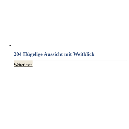
204 Hügelige Aussicht mit Weitblick
Weiterlesen