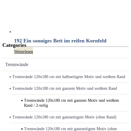
192 Ein sonniges Bett im reifen Kornfeld
Categories
Weiterlesen
Trennwände
Trennwände 120x180 cm mit halbseitigem Motiv und weißem Rand
Trennwände 120x180 cm mit ganzem Motiv und weißem Rand
Trennwände 120x180 cm mit ganzem Motiv und weißem
Rand / 2-teilig
Trennwände 120x180 cm mit ganzseitigem Motiv (ohne Rand)
Trennwände 120x180 cm mit ganzseitigem Motiv (ohne