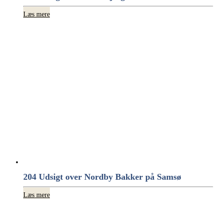
Læs mere
204 Udsigt over Nordby Bakker på Samsø
Læs mere