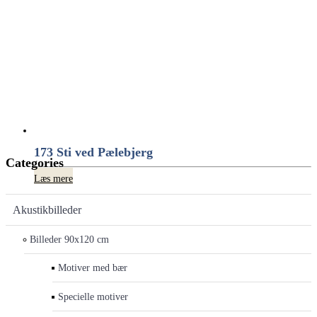
173 Sti ved Pælebjerg
Categories
Læs mere
Akustikbilleder
Billeder 90x120 cm
Motiver med bær
Specielle motiver