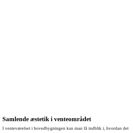
Samlende æstetik i venteområdet
I venteværelset i hovedbygningen kan man få indblik i, hvordan det