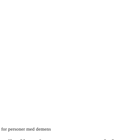
ng for personer med demens