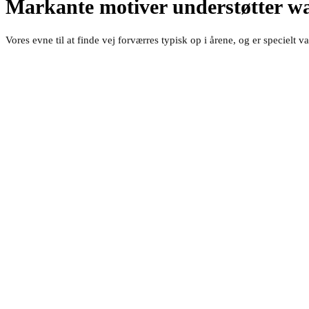
Markante motiver understøtter wa
Vores evne til at finde vej forværres typisk op i årene, og er specie