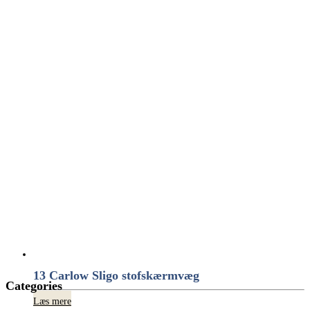
13 Carlow Sligo stofskærmvæg
Categories
Læs mere