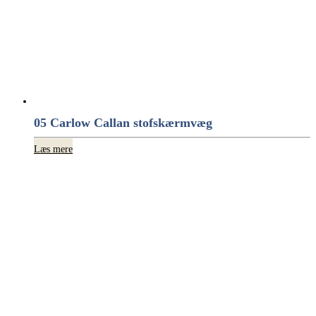
05 Carlow Callan stofskærmvæg
Læs mere