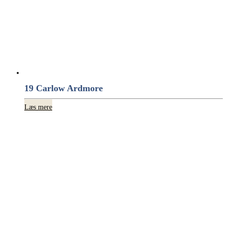
19 Carlow Ardmore
Læs mere