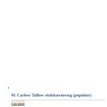
01 Carlow Tallow stofskærmvæg (populær)
Læs mere