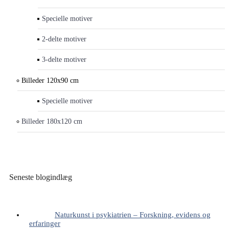
Specielle motiver
2-delte motiver
3-delte motiver
Billeder 120x90 cm
Specielle motiver
Billeder 180x120 cm
Seneste blogindlæg
Naturkunst i psykiatrien – Forskning, evidens og
erfaringer