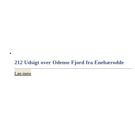
212 Udsigt over Odense Fjord fra Enebærodde
Læs mere