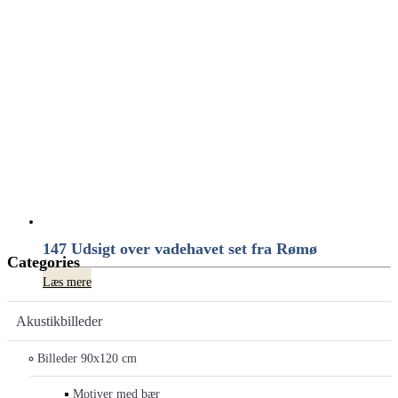
147 Udsigt over vadehavet set fra Rømø
Categories
Læs mere
Akustikbilleder
Billeder 90x120 cm
Motiver med bær