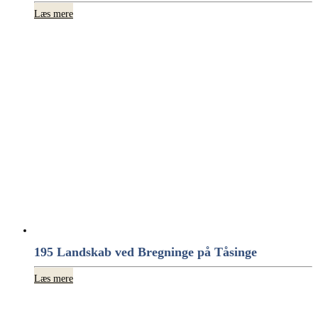
Læs mere
195 Landskab ved Bregninge på Tåsinge
Læs mere