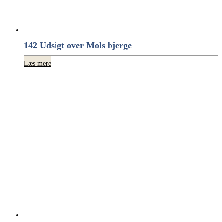
142 Udsigt over Mols bjerge
Læs mere