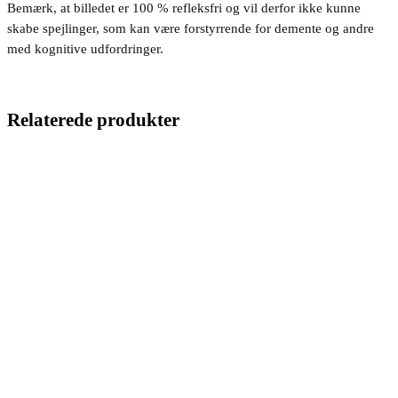
Bemærk, at billedet er 100 % refleksfri og vil derfor ikke kunne
skabe spejlinger, som kan være forstyrrende for demente og andre
med kognitive udfordringer.
Relaterede produkter