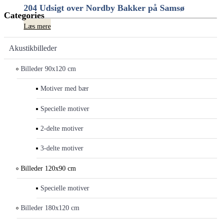
204 Udsigt over Nordby Bakker på Samsø
Categories
Læs mere
Akustikbilleder
Billeder 90x120 cm
Motiver med bær
Specielle motiver
2-delte motiver
3-delte motiver
Billeder 120x90 cm
Specielle motiver
Billeder 180x120 cm