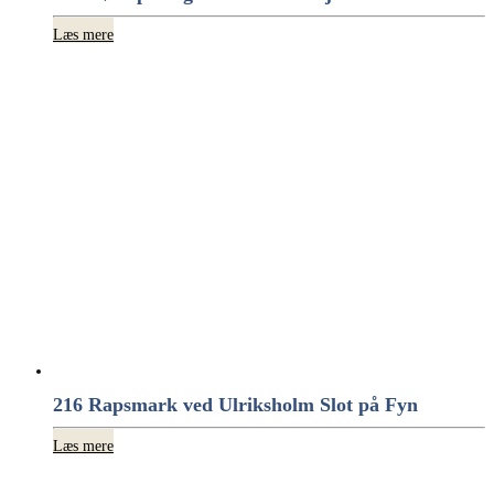
Læs mere
216 Rapsmark ved Ulriksholm Slot på Fyn
Læs mere