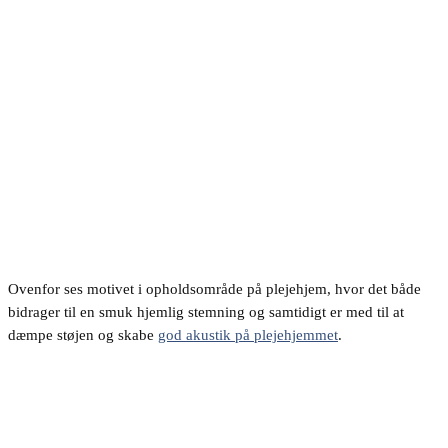
Ovenfor ses motivet i opholdsområde på plejehjem, hvor det både
bidrager til en smuk hjemlig stemning og samtidigt er med til at
dæmpe støjen og skabe
god akustik på plejehjemmet
.