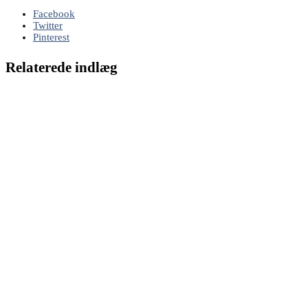
Facebook
Twitter
Pinterest
Relaterede indlæg