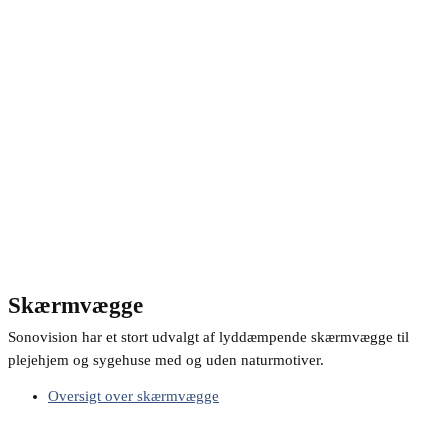
Skærmvægge
Sonovision har et stort udvalgt af lyddæmpende skærmvægge til
plejehjem og sygehuse med og uden naturmotiver.
Oversigt over skærmvægge