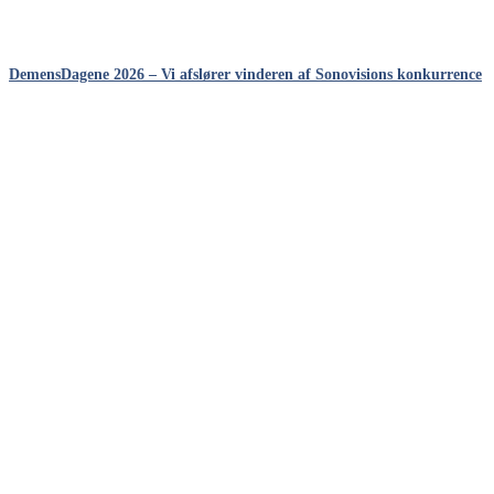
DemensDagene 2026 – Vi afslører vinderen af Sonovisions konkurrence