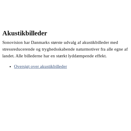
Akustikbilleder
Sonovision har Danmarks største udvalg af akustikbilleder med
stressreducerende og tryghedsskabende naturmotiver fra alle egne af
landet. Alle billederne har en stærkt lyddæmpende effekt.
Oversigt over akustikbilleder