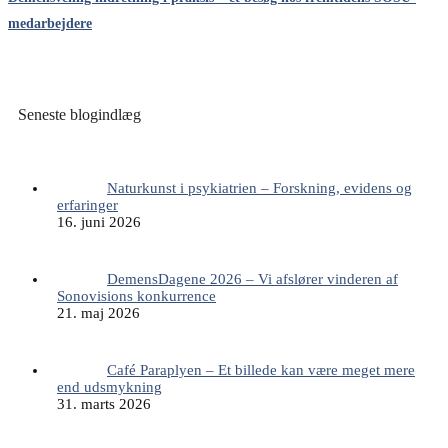
medarbejdere
Seneste blogindlæg
Naturkunst i psykiatrien – Forskning, evidens og
erfaringer
16. juni 2026
DemensDagene 2026 – Vi afslører vinderen af
Sonovisions konkurrence
21. maj 2026
Café Paraplyen – Et billede kan være meget mere
end udsmykning
31. marts 2026